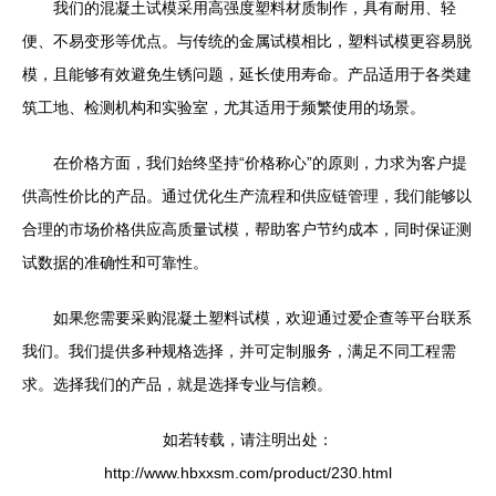
我们的混凝土试模采用高强度塑料材质制作，具有耐用、轻
便、不易变形等优点。与传统的金属试模相比，塑料试模更容易脱
模，且能够有效避免生锈问题，延长使用寿命。产品适用于各类建
筑工地、检测机构和实验室，尤其适用于频繁使用的场景。
在价格方面，我们始终坚持“价格称心”的原则，力求为客户提
供高性价比的产品。通过优化生产流程和供应链管理，我们能够以
合理的市场价格供应高质量试模，帮助客户节约成本，同时保证测
试数据的准确性和可靠性。
如果您需要采购混凝土塑料试模，欢迎通过爱企查等平台联系
我们。我们提供多种规格选择，并可定制服务，满足不同工程需
求。选择我们的产品，就是选择专业与信赖。
如若转载，请注明出处：
http://www.hbxxsm.com/product/230.html