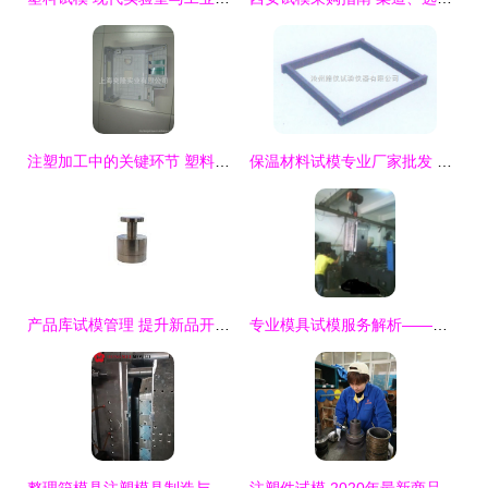
注塑加工中的关键环节 塑料产品试模与打样详解
保温材料试模专业厂家批发 保障建材质量的关键设备
产品库试模管理 提升新品开发效率与质量的关键环节
专业模具试模服务解析——以深圳观澜港达塑胶加工厂为例