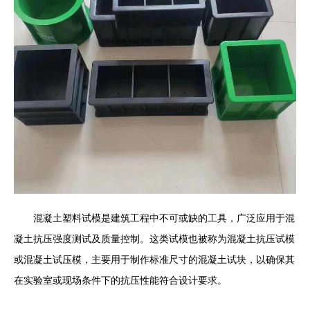
混凝土塑料试模是建筑工程中不可或缺的工具，广泛应用于混
凝土抗压强度测试及质量控制。这类试模也被称为混凝土抗压试模
或混凝土试压模，主要用于制作标准尺寸的混凝土试块，以确保其
在实验室或现场条件下的抗压性能符合设计要求。