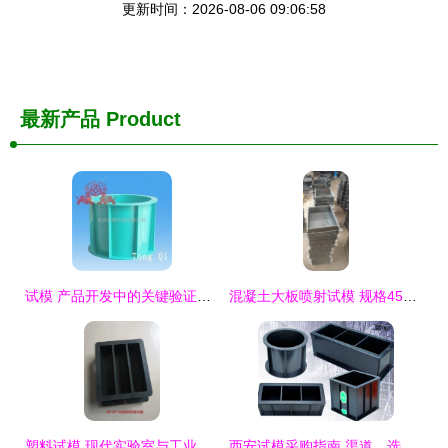
更新时间：2026-08-06 09:06:58
最新产品
Product
试模 产品开发中的关键验证环节
混凝土大板喷射试模 规格450*350*120铸铁产品的专业解析与应用
塑料试模 现代实验室与工业制造中不可或缺的精密工具
西安试模采购指南 渠道、选择与注意事项