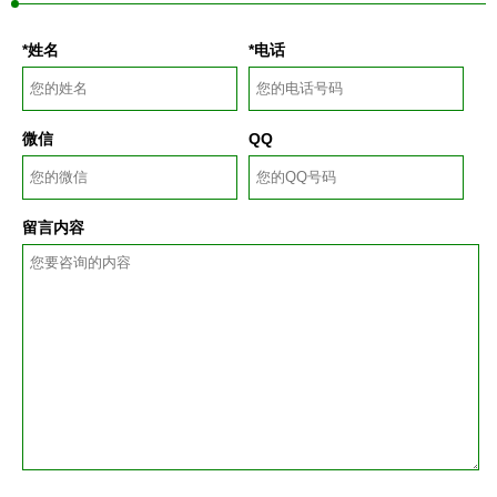
*姓名
*电话
微信
QQ
留言内容