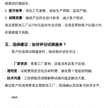
报废的巨额损失。
2.
提升效率
：优化工艺参数，缩短生产周期，提高产能。
3.
保障质量
：确保产品符合设计标准，减少客户投诉。
港达塑胶加工厂以700元提供专业试模，实质是帮助客户以最小代
价规避最大风险。
五、选择建议：如何评估试模服务？
客户在选择试模服务时，除价格外还应关注：
-
厂家资质
：查看工厂案例、设备清单及客户反馈。
-
透明度
：试模费用是否包含材料费、修改费？需提前明确。
-
技术沟通
：工程师能否清晰解释试模问题及解决方案。
建议客户实地考察港达塑胶加工厂，现场确认其设备与技术水平。
###