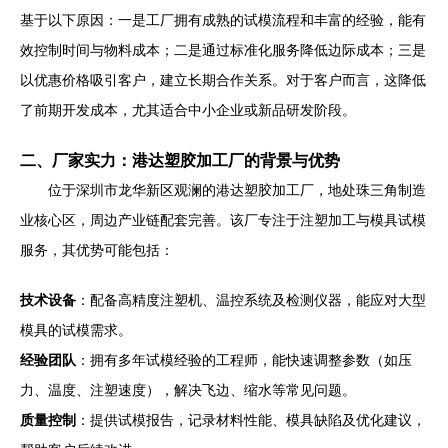
基于以下原因：一是工厂拥有成熟的试模流程和丰富的经验，能有
效控制时间与物料成本；二是通过标准化服务降低边际成本；三是
以优惠价格吸引客户，建立长期合作关系。对于客户而言，这降低
了前期开发成本，尤其适合中小企业或新品研发阶段。
二、厂家实力：港达塑胶加工厂的背景与优势
位于深圳市龙华新区观澜的港达塑胶加工厂，地处珠三角制造
业核心区，周边产业链配套完善。该厂专注于注塑加工与模具试模
服务，其优势可能包括：
技术设备
：配备高精度注塑机、温控系统及检测仪器，能应对大型
模具的试模需求。
经验团队
：拥有多年试模经验的工程师，能快速调整参数（如压
力、温度、注塑速度），解决飞边、缩水等常见问题。
质量控制
：提供试模报告，记录材料性能、模具缺陷及优化建议，