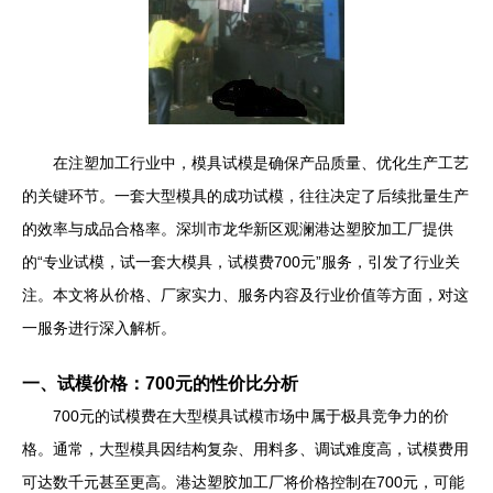
在注塑加工行业中，模具试模是确保产品质量、优化生产工艺
的关键环节。一套大型模具的成功试模，往往决定了后续批量生产
的效率与成品合格率。深圳市龙华新区观澜港达塑胶加工厂提供
的“专业试模，试一套大模具，试模费700元”服务，引发了行业关
注。本文将从价格、厂家实力、服务内容及行业价值等方面，对这
一服务进行深入解析。
一、试模价格：700元的性价比分析
700元的试模费在大型模具试模市场中属于极具竞争力的价
格。通常，大型模具因结构复杂、用料多、调试难度高，试模费用
可达数千元甚至更高。港达塑胶加工厂将价格控制在700元，可能