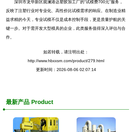
深圳市龙华新区观澜港达塑胶加工厂的“试模费700元”服务，
反映了注塑行业对专业化、高性价比试模需求的响应。在制造业精
益求精的今天，专业试模不仅是成本控制手段，更是质量护航的关
键一步。对于需开发大型模具的企业，此类服务值得深入评估与合
作。
如若转载，请注明出处：
http://www.hbxxsm.com/product/279.html
更新时间：2026-08-06 02:07:14
最新产品
Product