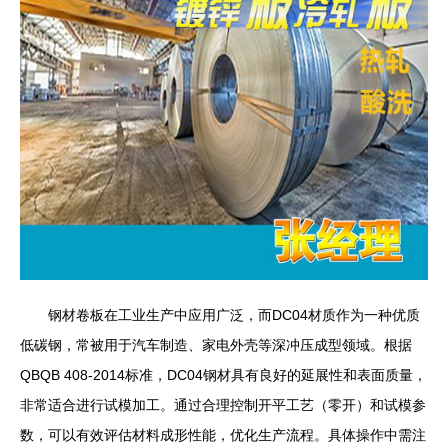
钢材卷板在工业生产中应用广泛，而DC04材质作为一种优质
低碳钢，常被用于汽车制造、家电外壳等深冲压成型领域。根据
QBQB 408-2014标准，DC04钢材具有良好的延展性和表面质量，
非常适合进行试模加工。通过合理控制开平工艺（零开）和试模参
数，可以有效评估材料成形性能，优化生产流程。具体操作中需注