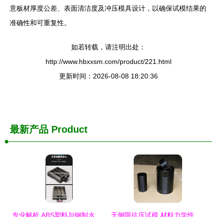
意板材厚度公差、表面清洁度及冲压模具设计，以确保试模结果的
准确性和可重复性。
如若转载，请注明出处：
http://www.hbxxsm.com/product/221.html
更新时间：2026-08-08 18:20:36
最新产品
Product
专业解析 ABS塑料与钢制水泥胶砂试模的对比与应用指南
无侧限抗压试模 材料力学性能测试的关键工具