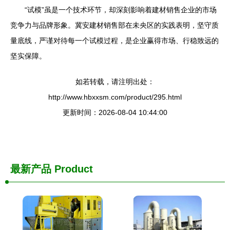
“试模”虽是一个技术环节，却深刻影响着建材销售企业的市场
竞争力与品牌形象。冀安建材销售部在未央区的实践表明，坚守质
量底线，严谨对待每一个试模过程，是企业赢得市场、行稳致远的
坚实保障。
如若转载，请注明出处：
http://www.hbxxsm.com/product/295.html
更新时间：2026-08-04 10:44:00
最新产品
Product