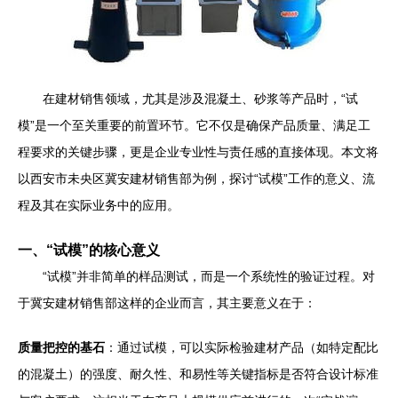
在建材销售领域，尤其是涉及混凝土、砂浆等产品时，“试
模”是一个至关重要的前置环节。它不仅是确保产品质量、满足工
程要求的关键步骤，更是企业专业性与责任感的直接体现。本文将
以西安市未央区冀安建材销售部为例，探讨“试模”工作的意义、流
程及其在实际业务中的应用。
一、“试模”的核心意义
“试模”并非简单的样品测试，而是一个系统性的验证过程。对
于冀安建材销售部这样的企业而言，其主要意义在于：
质量把控的基石
：通过试模，可以实际检验建材产品（如特定配比
的混凝土）的强度、耐久性、和易性等关键指标是否符合设计标准