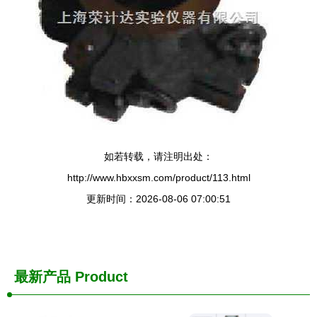
如若转载，请注明出处：
http://www.hbxxsm.com/product/113.html
更新时间：2026-08-06 07:00:51
最新产品
Product