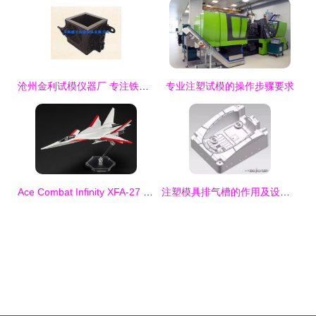
沧州金利试模仪器厂 专注铁试模与砼试模的专业制造商
专业注塑试模的操作步骤要求
Ace Combat Infinity XFA-27 试模介绍
注塑模具排气槽的作用及设计优化与试模验证